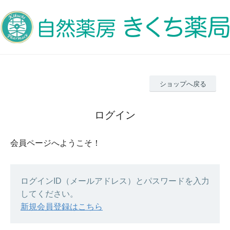
ショップへ戻る
ログイン
会員ページへようこそ！
ログインID（メールアドレス）とパスワードを入力
してください。
新規会員登録はこちら